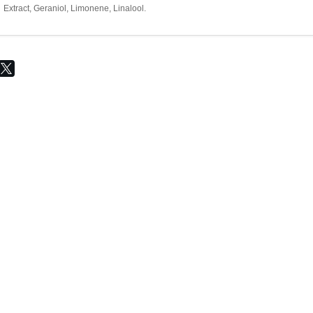
Extract, Geraniol, Limonene, Linalool.