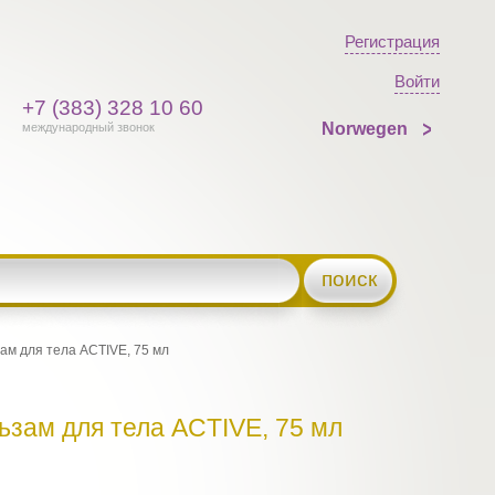
Регистрация
Войти
+7 (383) 328 10 60
Norwegen
международный звонок
поиск
зам для тела ACTIVE, 75 мл
льзам для тела ACTIVE, 75 мл