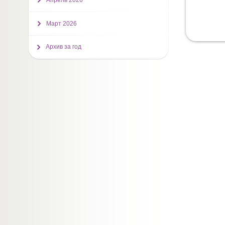
Апрель 2026
Март 2026
Архив за год