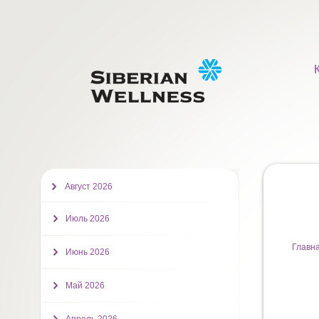
Август 2026
Июль 2026
Главн
Июнь 2026
Май 2026