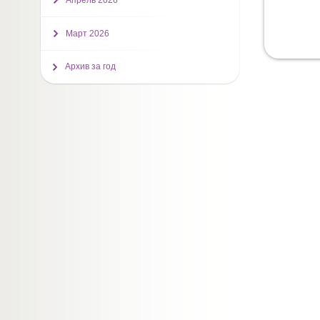
Апрель 2026
Март 2026
Архив за год