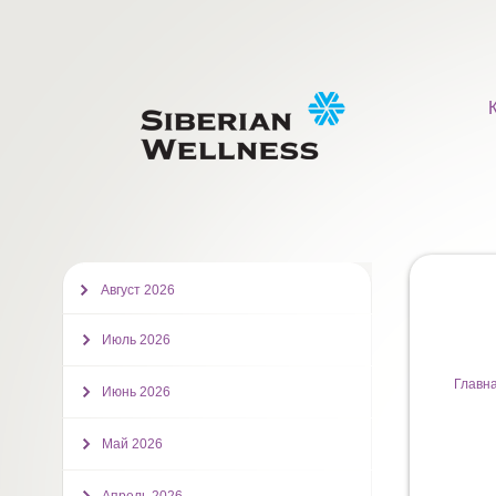
Август 2026
Июль 2026
Главн
Июнь 2026
Май 2026