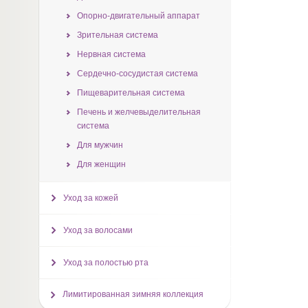
Опорно-двигательный аппарат
Зрительная система
Нервная система
Сердечно-сосудистая система
Пищеварительная система
Печень и желчевыделительная
система
Для мужчин
Для женщин
Уход за кожей
Уход за волосами
Уход за полостью рта
Лимитированная зимняя коллекция