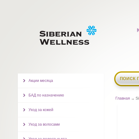
поиск 
Акции месяца
БАД по назначению
Главная
→ Si
Уход за кожей
Уход за волосами