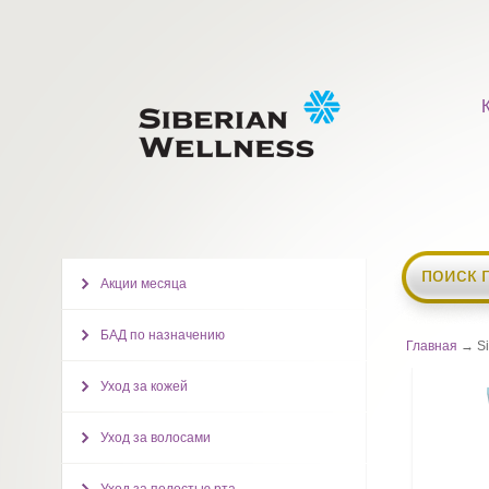
поиск 
Акции месяца
БАД по назначению
Главная
→ Si
Уход за кожей
Уход за волосами